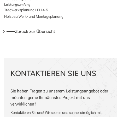
Leistungsumfang
Tragwerksplanung LPH 4-5
Holzbau Werk- und Montageplanung
Zurück zur Übersicht
KONTAKTIEREN
SIE UNS
Sie haben Fragen zu unserem Leistungsangebot oder
möchten gerne Ihr nächstes Projekt mit uns
verwirklichen?
Kontaktieren Sie uns! Wir setzen uns schnellstmöglich mit