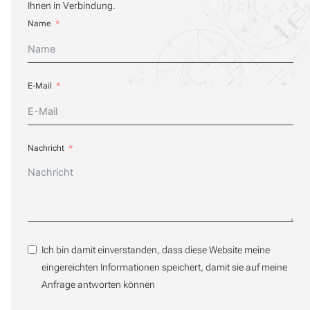
Ihnen in Verbindung.
Name
E-Mail
Nachricht
Ich bin damit einverstanden, dass diese Website meine
eingereichten Informationen speichert, damit sie auf meine
Anfrage antworten können