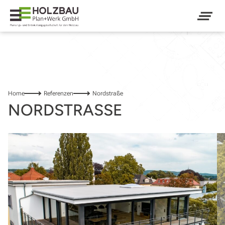
Home
Referenzen
Nordstraße
NORDSTRASSE