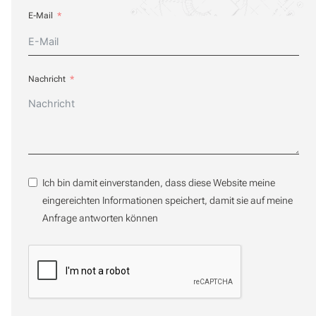
E-Mail
Nachricht
Ich bin damit einverstanden, dass diese Website meine
eingereichten Informationen speichert, damit sie auf meine
Anfrage antworten können