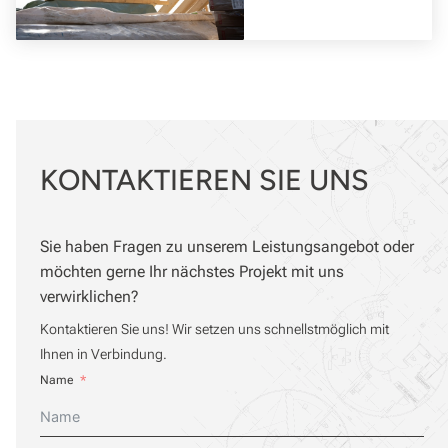
KONTAKTIEREN
SIE UNS
Sie haben Fragen zu unserem Leistungsangebot oder
möchten gerne Ihr nächstes Projekt mit uns
verwirklichen?
Kontaktieren Sie uns! Wir setzen uns schnellstmöglich mit
Ihnen in Verbindung.
Name